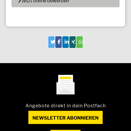
Jetzt online bewerben
Angebote direkt in dein Postfach
NEWSLETTER ABONNIEREN