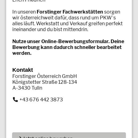
In unseren
Forstinger Fachwerkstätten
sorgen
wir österreichweit dafür, dass rund um PKW`s
alles läuft. Werkstatt und Verkauf greifen perfekt
ineinander und du bist mittendrin.
Nutze unser Online-Bewerbungsformular. Deine
Bewerbung kann dadurch schneller bearbeitet
werden.
Kontakt
Forstinger Österreich GmbH
Königstetter Straße 128-134
A-3430 Tulln
+43 676 442 3873