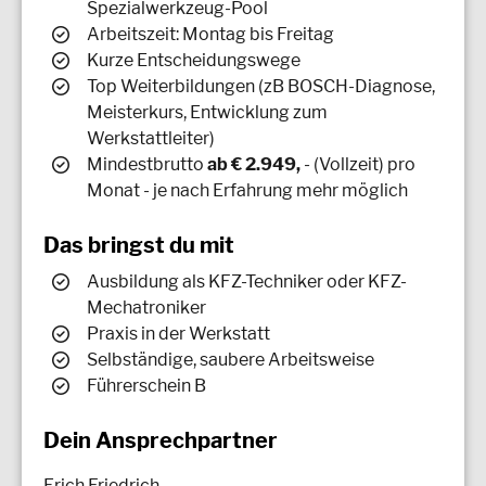
Spezialwerkzeug-Pool
Arbeitszeit: Montag bis Freitag
Kurze Entscheidungswege
Top Weiterbildungen (zB BOSCH-Diagnose,
Meisterkurs, Entwicklung zum
Werkstattleiter)
Mindestbrutto
ab € 2.949,
- (Vollzeit) pro
Monat - je nach Erfahrung mehr möglich
Das bringst du mit
Ausbildung als KFZ-Techniker oder KFZ-
Mechatroniker
Praxis in der Werkstatt
Selbständige, saubere Arbeitsweise
Führerschein B
Dein Ansprechpartner
Erich Friedrich